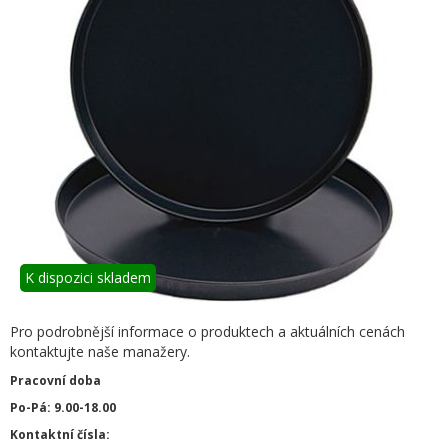
K dispozici skladem
Pro podrobnější informace o produktech a aktuálních cenách
kontaktujte naše manažery.
Pracovní doba
Po-Pá: 9.00-18.00
Kontaktní čísla: