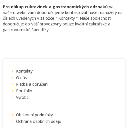
Pro nákup cukrovinek a gastronomických odznaků
na
našem webu vám doporučujeme kontaktovat naše manažery na
číslech uvedených v záložce " Kontakty ". Naše společnost
doporučuje do Vaší provozovny pouze kvalitní cukrářské a
gastronomické špendlíky!
Kontakty
O nás
Platba a doručení
Portfolio
Výrobci
Obchodní podmínky
Ochrana osobních údajů