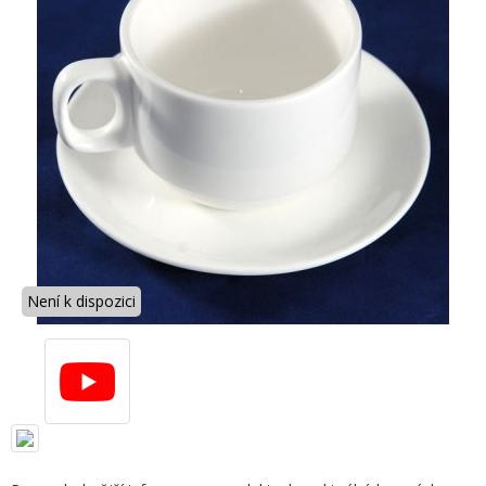
Není k dispozici