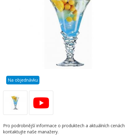
Na objednávku
Pro podrobnější informace o produktech a aktuálních cenách
kontaktujte naše manažery.