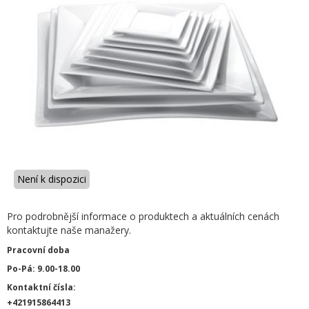
Není k dispozici
Pro podrobnější informace o produktech a aktuálních cenách
kontaktujte naše manažery.
Pracovní doba
Po-Pá: 9.00-18.00
Kontaktní čísla:
+421915864413