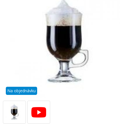
Na objednávku