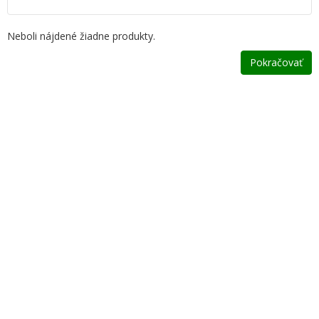
Neboli nájdené žiadne produkty.
Pokračovať