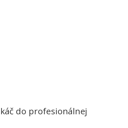
ekáč do profesionálnej