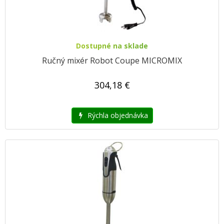
Dostupné na sklade
Ručný mixér Robot Coupe MICROMIX
304,18 €
Rýchla objednávka