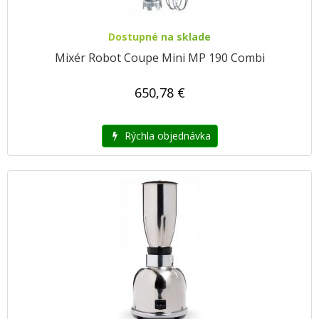
Dostupné na sklade
Mixér Robot Coupe Mini MP 190 Combi
650,78 €
Rýchla objednávka