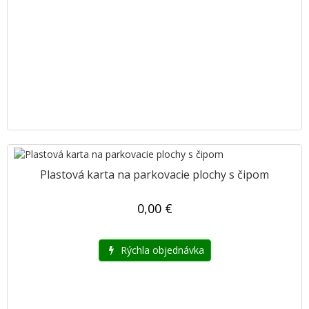
Plastová karta na parkovacie plochy s čipom
0,00 €
Rýchla objednávka