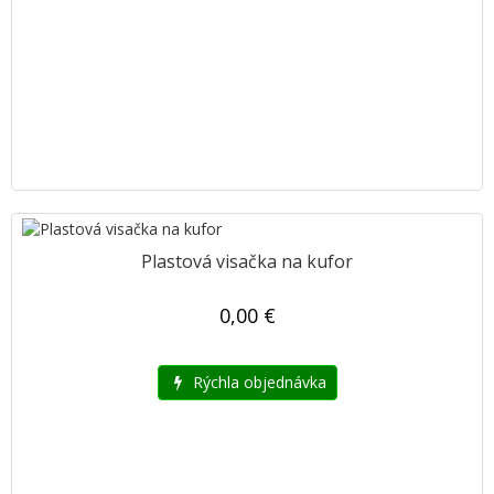
Plastová visačka na kufor
0,00 €
Rýchla objednávka