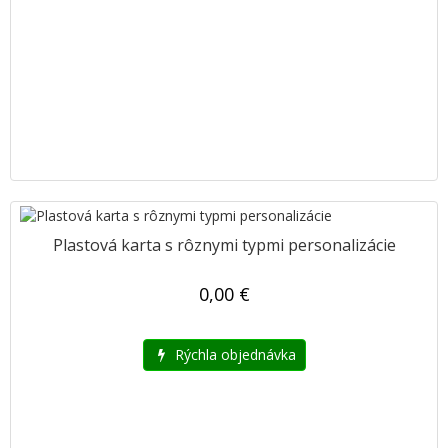
Plastová karta s rôznymi typmi personalizácie
0,00 €
Rýchla objednávka