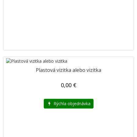
Plastová vizitka alebo vizitka
0,00 €
Rýchla objednávka