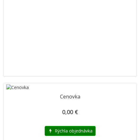
Cenovka
0,00 €
Rýchla objednávka