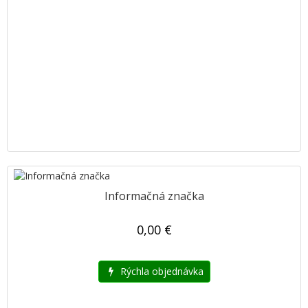
Informačná značka
0,00 €
Rýchla objednávka