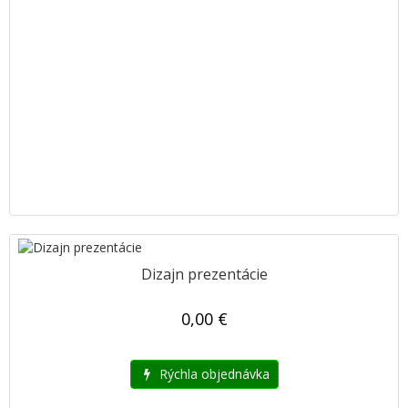
Dizajn prezentácie
0,00 €
Rýchla objednávka