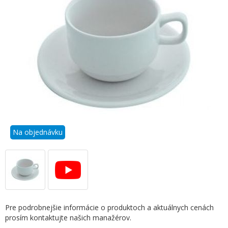
Na objednávku
Pre podrobnejšie informácie o produktoch a aktuálnych cenách
prosím kontaktujte našich manažérov.