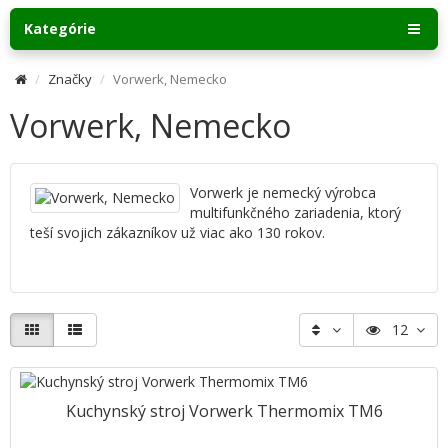
Kategórie
Značky
Vorwerk, Nemecko
Vorwerk, Nemecko
Vorwerk je nemecký výrobca
multifunkčného zariadenia, ktorý
teší svojich zákazníkov už viac ako 130 rokov.
12
Kuchynský stroj Vorwerk Thermomix TM6