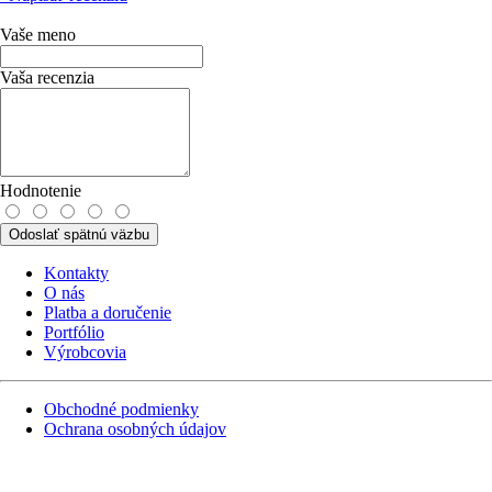
5710158.
Vaše meno
Vaša recenzia
Hodnotenie
Odoslať spätnú väzbu
Kontakty
O nás
Platba a doručenie
Portfólio
Výrobcovia
Obchodné podmienky
Ochrana osobných údajov