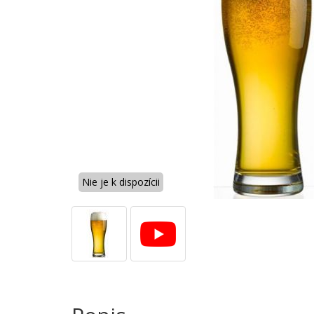
Nie je k dispozícii