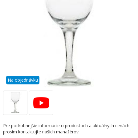
Na objednávku
Pre podrobnejšie informácie o produktoch a aktuálnych cenách
prosím kontaktujte našich manažérov.