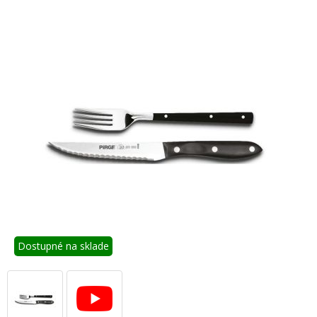
Dostupné na sklade