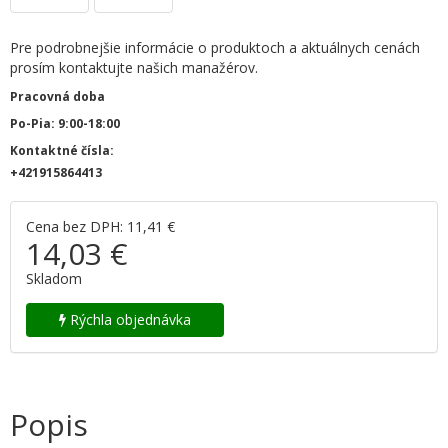
Pre podrobnejšie informácie o produktoch a aktuálnych cenách
prosím kontaktujte našich manažérov.
Pracovná doba
Po-Pia: 9:00-18:00
Kontaktné čísla:
+421915864413
Cena bez DPH: 11,41 €
14,03 €
Skladom
Rýchla objednávka
Popis