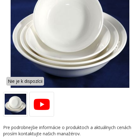
Nie je k dispozícii
Pre podrobnejšie informácie o produktoch a aktuálnych cenách
prosím kontaktujte našich manažérov.